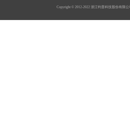
Copyright © 2012-2022 浙江钧普科技股