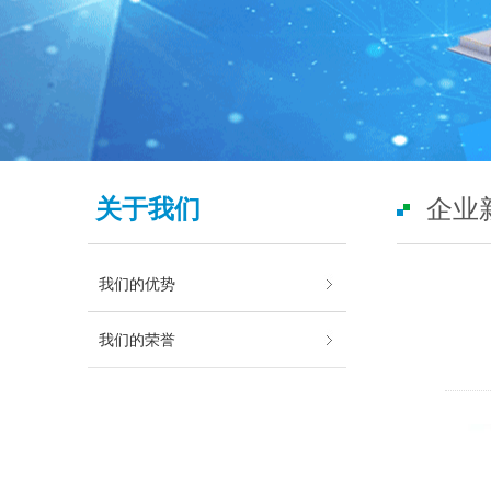
关于我们
企业
我们的优势
我们的荣誉