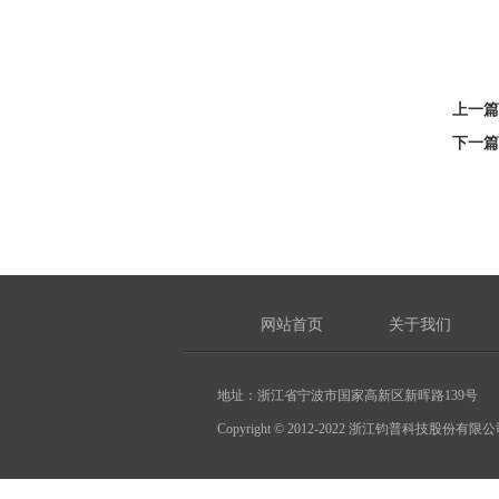
上一篇
下一篇
网站首页
关于我们
地址：浙江省宁波市国家高新区新晖路139号 电话：0574
Copyright © 2012-2022 浙江钧普科技股