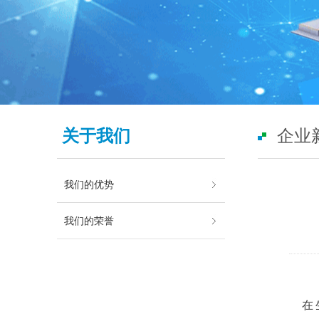
关于我们
企业
我们的优势
我们的荣誉
在