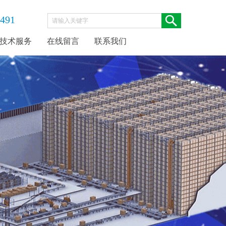
-491
技术服务
在线留言
联系我们