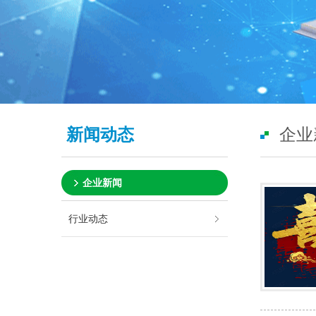
新闻动态
企业
企业新闻
行业动态