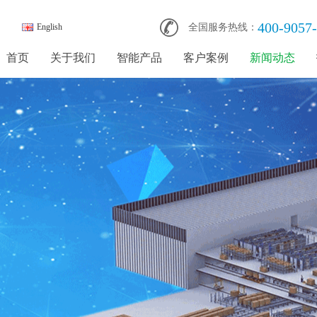
400-9057
English
全国服务热线：
首页
关于我们
智能产品
客户案例
新闻动态