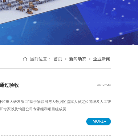
当前位置：
首页
>
新闻动态
>
企业新闻
通过验收
2021-07-16
开区重大研发项目“基于物联网与大数据的监狱人员定位管理及人工智
专家以及钧普公司专家组和项目组成员...