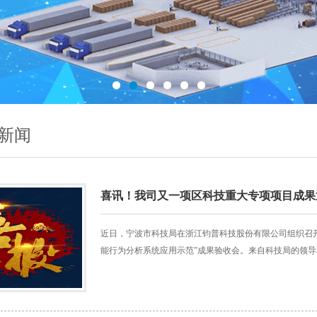
新闻
喜讯！我司又一项区科技重大专项项目成果
近日，宁波市科技局在浙江钧普科技股份有限公司组织召
能行为分析系统应用示范”成果验收会。来自科技局的领导和